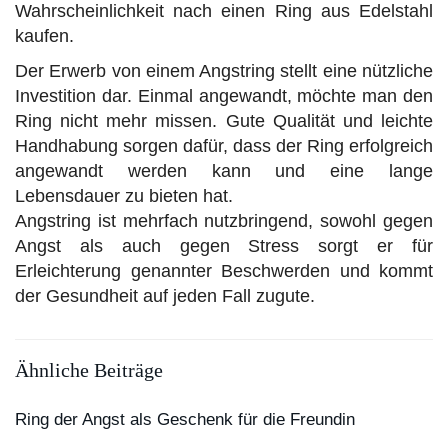
Wahrscheinlichkeit nach einen Ring aus Edelstahl
kaufen.
Der Erwerb von einem Angstring stellt eine nützliche
Investition dar. Einmal angewandt, möchte man den
Ring nicht mehr missen. Gute Qualität und leichte
Handhabung sorgen dafür, dass der Ring erfolgreich
angewandt werden kann und eine lange
Lebensdauer zu bieten hat.
Angstring ist mehrfach nutzbringend, sowohl gegen
Angst als auch gegen Stress sorgt er für
Erleichterung genannter Beschwerden und kommt
der Gesundheit auf jeden Fall zugute.
Ähnliche Beiträge
Ring der Angst als Geschenk für die Freundin