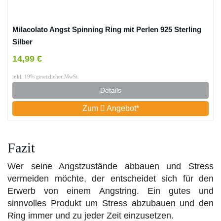
Milacolato Angst Spinning Ring mit Perlen 925 Sterling
Silber
14,99 €
inkl. 19% gesetzlicher MwSt.
Details
Zum
Angebot*
Fazit
Wer seine Angstzustände abbauen und Stress
vermeiden möchte, der entscheidet sich für den
Erwerb von einem Angstring. Ein gutes und
sinnvolles Produkt um Stress abzubauen und den
Ring immer und zu jeder Zeit einzusetzen.