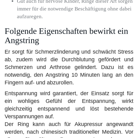
Gut auch für nervöse Kinder, Ringe dieser Art sorgen
immer für die notwendige Beschäftigung ohne dabei
aufzuregen.
Folgende Eigenschaften bewirkt ein
Angstring
Er sorgt für Schmerzlinderung und schwächt Stress
ab, zudem wird die Durchblutung gefördert und
Schmerzen und Arthrose gelindert. Dazu ist es
notwendig, den Angstring 10 Minuten lang an den
Fingern auf- und abzurollen.
Entspannung wird garantiert, der Einsatz sorgt für
ein wohliges Gefühl der Entspannung, wirkt
gleichzeitig entspannend und löst bestehende
Verspannungen auf.
Der Ring kann auch für Akupressur angewandt
werden, nach chinesisch traditioneller Medizin. Vor