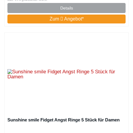
Details
Zum
Angebot*
Sunshine smile Fidget Angst Ringe 5 Stück für Damen