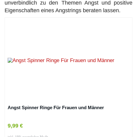
unverbindlich zu den Themen Angst und positive
Eigenschaften eines Angstrings beraten lassen.
Angst Spinner Ringe Für Frauen und Männer
9,99 €
inkl. 19% gesetzlicher MwSt.