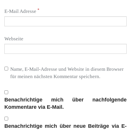
*
E-Mail Adresse
Webseite
Name, E-Mail-Adresse und Website in diesem Browser
für meinen nächsten Kommentar speichern.
Benachrichtige mich über nachfolgende
Kommentare via E-Mail.
Benachrichtige mich über neue Beiträge via E-