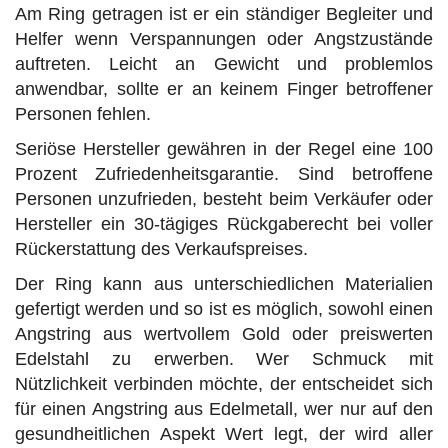
Am Ring getragen ist er ein ständiger Begleiter und
Helfer wenn Verspannungen oder Angstzustände
auftreten. Leicht an Gewicht und problemlos
anwendbar, sollte er an keinem Finger betroffener
Personen fehlen.
Seriöse Hersteller gewähren in der Regel eine 100
Prozent Zufriedenheitsgarantie. Sind betroffene
Personen unzufrieden, besteht beim Verkäufer oder
Hersteller ein 30-tägiges Rückgaberecht bei voller
Rückerstattung des Verkaufspreises.
Der Ring kann aus unterschiedlichen Materialien
gefertigt werden und so ist es möglich, sowohl einen
Angstring aus wertvollem Gold oder preiswerten
Edelstahl zu erwerben. Wer Schmuck mit
Nützlichkeit verbinden möchte, der entscheidet sich
für einen Angstring aus Edelmetall, wer nur auf den
gesundheitlichen Aspekt Wert legt, der wird aller