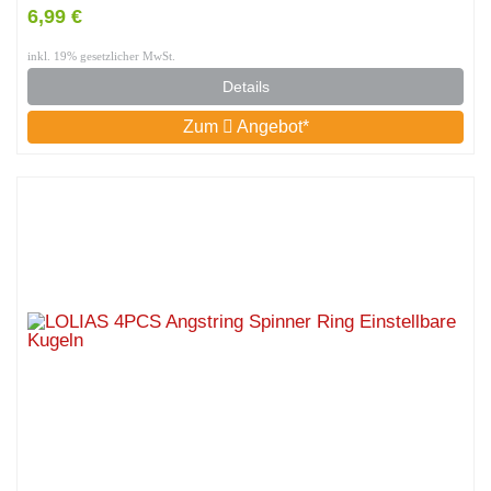
6,99 €
inkl. 19% gesetzlicher MwSt.
Details
Zum
Angebot*