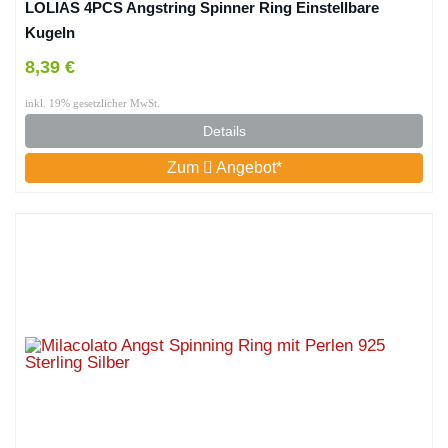
LOLIAS 4PCS Angstring Spinner Ring Einstellbare
Kugeln
8,39 €
inkl. 19% gesetzlicher MwSt.
Details
Zum
Angebot*