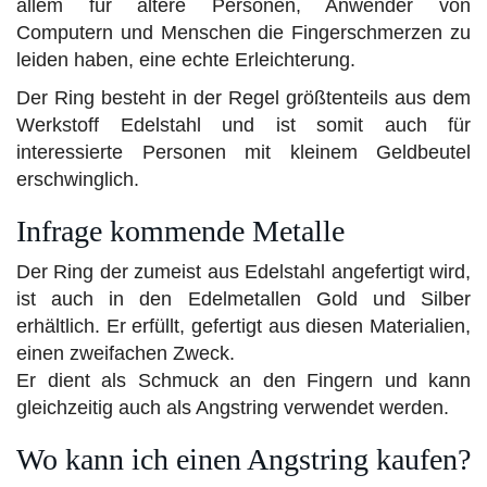
allem für ältere Personen, Anwender von
Computern und Menschen die Fingerschmerzen zu
leiden haben, eine echte Erleichterung.
Der Ring besteht in der Regel größtenteils aus dem
Werkstoff Edelstahl und ist somit auch für
interessierte Personen mit kleinem Geldbeutel
erschwinglich.
Infrage kommende Metalle
Der Ring der zumeist aus Edelstahl angefertigt wird,
ist auch in den Edelmetallen Gold und Silber
erhältlich. Er erfüllt, gefertigt aus diesen Materialien,
einen zweifachen Zweck.
Er dient als Schmuck an den Fingern und kann
gleichzeitig auch als Angstring verwendet werden.
Wo kann ich einen Angstring kaufen?