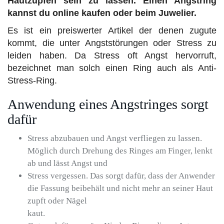
Hautzupfen sein zu lassen. Einen Angstring
kannst du online kaufen oder beim Juwelier.
Es ist ein preiswerter Artikel der denen zugute
kommt, die unter Angststörungen oder Stress zu
leiden haben. Da Stress oft Angst hervorruft,
bezeichnet man solch einen Ring auch als Anti-
Stress-Ring.
Anwendung eines Angstringes sorgt
dafür
Stress abzubauen und Angst verfliegen zu lassen.
Möglich durch Drehung des Ringes am Finger, lenkt
ab und lässt Angst und
Stress vergessen. Das sorgt dafür, dass der Anwender
die Fassung beibehält und nicht mehr an seiner Haut
zupft oder Nägel
kaut.