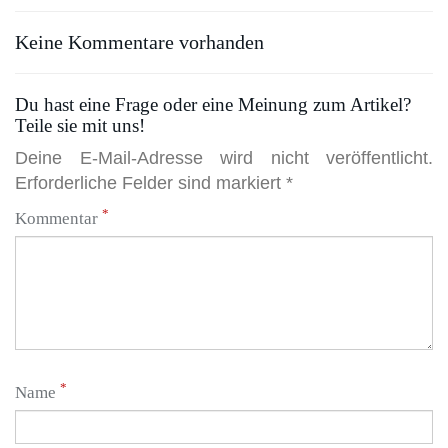
Keine Kommentare vorhanden
Du hast eine Frage oder eine Meinung zum Artikel?
Teile sie mit uns!
Deine E-Mail-Adresse wird nicht veröffentlicht.
Erforderliche Felder sind markiert *
*
Kommentar
*
Name