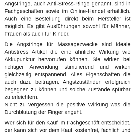
Angstringe, auch Anti-Stress-Ringe genannt, sind in
Fachgeschäften sowie im Online-Handel erhältlich.
Auch eine Bestellung direkt beim Hersteller ist
möglich. Es gibt Ausführungen sowohl für Männer,
Frauen als auch für Kinder.
Die Angstringe für Massagezwecke sind ideale
Antistress Artikel die eine ähnliche Wirkung wie
Akkupunktur hervorrufen können. Sie wirken bei
richtiger Anwendung stimulierend und wirken
gleichzeitig entspannend. Alles Eigenschaften die
auch dazu beitragen, Angstzuständen erfolgreich
begegnen zu können und solche Zustände spürbar
zu erleichtern.
Nicht zu vergessen die positive Wirkung was die
Durchblutung der Finger angeht.
Wer sich für den Kauf im Fachgeschäft entscheidet,
der kann sich vor dem Kauf kostenfrei, fachlich und