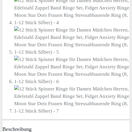
Beschreibung