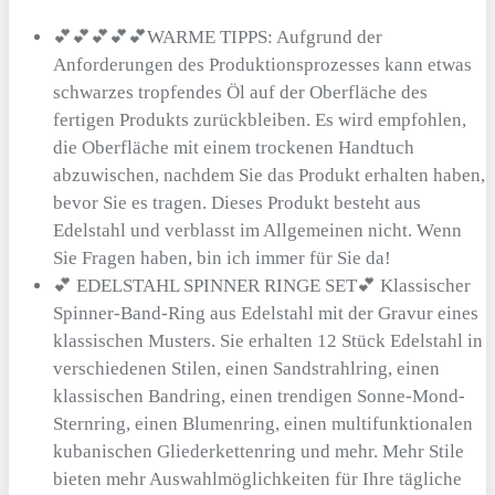
💕💕💕💕💕WARME TIPPS: Aufgrund der
Anforderungen des Produktionsprozesses kann etwas
schwarzes tropfendes Öl auf der Oberfläche des
fertigen Produkts zurückbleiben. Es wird empfohlen,
die Oberfläche mit einem trockenen Handtuch
abzuwischen, nachdem Sie das Produkt erhalten haben,
bevor Sie es tragen. Dieses Produkt besteht aus
Edelstahl und verblasst im Allgemeinen nicht. Wenn
Sie Fragen haben, bin ich immer für Sie da!
💕 EDELSTAHL SPINNER RINGE SET💕 Klassischer
Spinner-Band-Ring aus Edelstahl mit der Gravur eines
klassischen Musters. Sie erhalten 12 Stück Edelstahl in
verschiedenen Stilen, einen Sandstrahlring, einen
klassischen Bandring, einen trendigen Sonne-Mond-
Sternring, einen Blumenring, einen multifunktionalen
kubanischen Gliederkettenring und mehr. Mehr Stile
bieten mehr Auswahlmöglichkeiten für Ihre tägliche