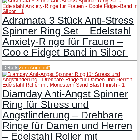
Adramata 3 Stück Anti-Stress
Spinner Ring Set – Edelstahl
Anxiety-Ringe für Frauen –
Coole Fidget-Band in Silber
Details
Zum
Angebot*
Diamday Anti-Angst Spinner
Ring für Stress und
Angstlinderung – Drehbare
Ringe für Damen und Herren
– Edelstahl Roller mit