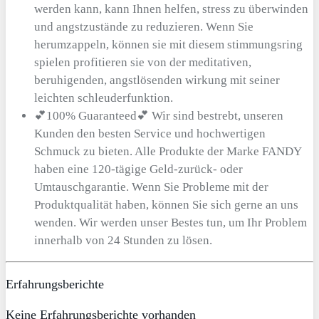
werden kann, kann Ihnen helfen, stress zu überwinden
und angstzustände zu reduzieren. Wenn Sie
herumzappeln, können sie mit diesem stimmungsring
spielen profitieren sie von der meditativen,
beruhigenden, angstlösenden wirkung mit seiner
leichten schleuderfunktion.
💕100% Guaranteed💕 Wir sind bestrebt, unseren
Kunden den besten Service und hochwertigen
Schmuck zu bieten. Alle Produkte der Marke FANDY
haben eine 120-tägige Geld-zurück- oder
Umtauschgarantie. Wenn Sie Probleme mit der
Produktqualität haben, können Sie sich gerne an uns
wenden. Wir werden unser Bestes tun, um Ihr Problem
innerhalb von 24 Stunden zu lösen.
Erfahrungsberichte
Keine Erfahrungsberichte vorhanden