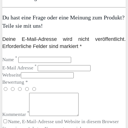
Du hast eine Frage oder eine Meinung zum Produkt?
Teile sie mit uns!
Deine E-Mail-Adresse wird nicht veröffentlicht.
Erforderliche Felder sind markiert *
*
Name
*
E-Mail Adresse
Webseite
Bewertung *
*
Kommentar
Name, E-Mail-Adresse und Website in diesem Browser